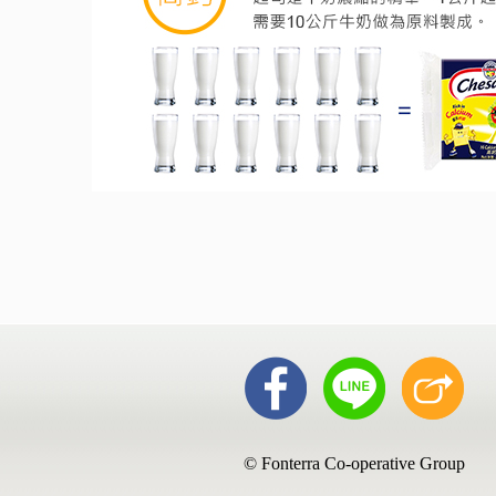
© Fonterra Co-operative Group