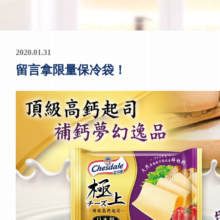
2020.01.31
留言拿限量保冷袋！